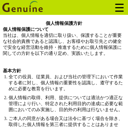
個人情報保護方針
個人情報保護について
当社は、個人情報を適切に取り扱い、保護することが重要
な社会的責務であると認識し、お客様やお取引先との健全
で安全な経営活動を維持・推進するために個人情報保護に
関しての方針を以下の通り定め、実践いたします。
基本方針
全ての役員、従業員、および当社の管理下において作業
する者に対し、個人情報の重要性を認識し、遵守するた
めに必要な教育を行います。
個人情報の取得、利用、提供については適法かつ適正な
管理により行い、特定された利用目的の達成に必要な範
囲においてのみ実施し、目的外の利用は行ないません。
ご本人の同意がある場合又は法令に基づく場合を除き、
取得した個人情報を第三者に提供することはありませ