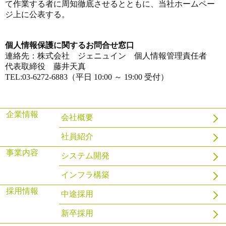
て作業する者に周知徹底させるとともに、当社ホームペー
ジ上に公表する。
個人情報保護に関するお問合せ窓口
連絡先：株式会社 ジェニュイン 個人情報管理責任者
代表取締役 藤井天真
TEL:03-6272-6883（平日 10:00 ～ 19:00 受付）
企業情報
会社概要
社員紹介
事業内容
システム開発
インフラ構築
採用情報
中途採用
新卒採用