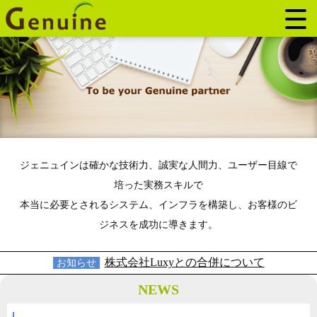
ジェニュインは確かな技術力、誠実な人間力、ユーザー目線で
培った実務スキルで
本当に必要とされるシステム、インフラを構築し、お客様のビ
ジネスを成功に導きます。
株式会社Luxyとの合併について
お知らせ
NEWS