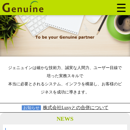
ジェニュインは確かな技術力、誠実な人間力、ユーザー目線で
培った実務スキルで
本当に必要とされるシステム、インフラを構築し、お客様のビ
ジネスを成功に導きます。
株式会社Luxyとの合併について
お知らせ
NEWS