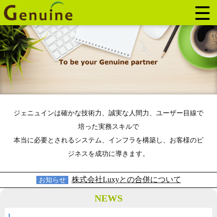
ジェニュインは確かな技術力、誠実な人間力、ユーザー目線で
培った実務スキルで
本当に必要とされるシステム、インフラを構築し、お客様のビ
ジネスを成功に導きます。
株式会社Luxyとの合併について
お知らせ
NEWS