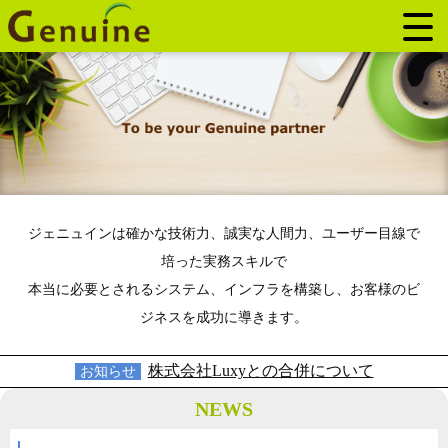
ジェニュインは確かな技術力、誠実な人間力、ユーザー目線で
培った実務スキルで
本当に必要とされるシステム、インフラを構築し、お客様のビ
ジネスを成功に導きます。
株式会社Luxyとの合併について
お知らせ
NEWS