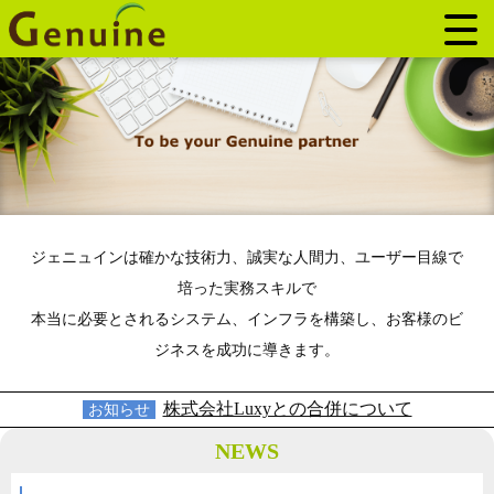
ジェニュインは確かな技術力、誠実な人間力、ユーザー目線で
培った実務スキルで
本当に必要とされるシステム、インフラを構築し、お客様のビ
ジネスを成功に導きます。
株式会社Luxyとの合併について
お知らせ
NEWS