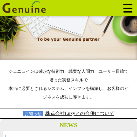
ジェニュインは確かな技術力、誠実な人間力、ユーザー目線で
培った実務スキルで
本当に必要とされるシステム、インフラを構築し、お客様のビ
ジネスを成功に導きます。
株式会社Luxyとの合併について
お知らせ
NEWS